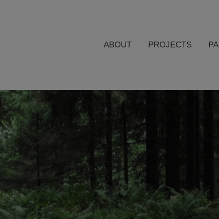
ABOUT
PROJECTS
P