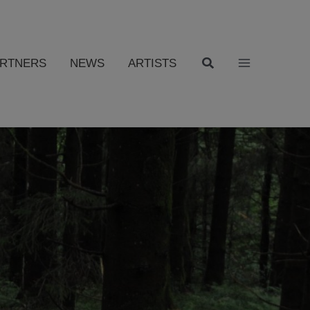
ARTNERS
NEWS
ARTISTS