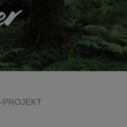
T-PROJEKT